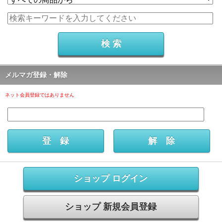
メルマガ登録・解除
ネット会員登録ではありません
ショップ ログイン
ショップ 新規会員登録