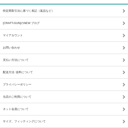
特定商取引法に基づく表記（返品など）
[CRAFT-GUN]のNEW ブログ
マイアカウント
お問い合わせ
支払い方法について
配送方法･送料について
プライバシーポリシー
当店のご利用について
ネット会員について
サイズ、フィッティングについて