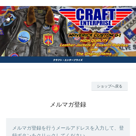
ショップへ戻る
メルマガ登録
メルマガ登録を行うメールアドレスを入力して、登
録ボタンをクリックしてください。