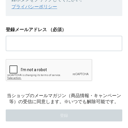
プライバシーポリシー
登録メールアドレス
（必須）
当ショップのメールマガジン（商品情報・キャンペーン
等）の受信に同意します。※いつでも解除可能です。