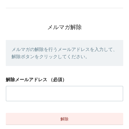
メルマガ解除
メルマガの解除を行うメールアドレスを入力して、
解除ボタンをクリックしてください。
解除メールアドレス
（必須）