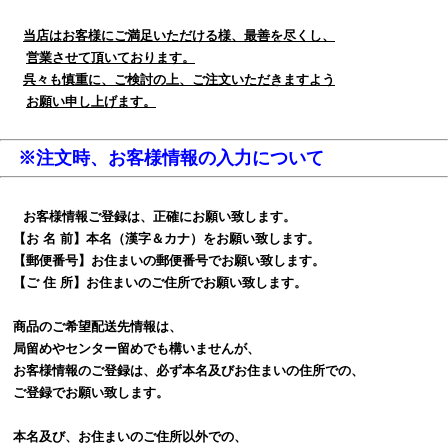
当店はお客様にご満足いただける様、最善を尽くし、
営業させて頂いております。
呉々も慎重に、ご検討の上、ご注文いただきますよう
お願い申し上げます。
※注文時、お客様情報の入力について
お客様情報ご登録は、正確にお願い致します。
【お 名 前】本名（漢字＆カナ）をお願い致します。
【郵便番号】お住まいの郵便番号でお願い致します。
【ご 住 所】お住まいのご住所でお願い致します。
商品のご希望配送先情報は、
局留めやセンター留めでも構いませんが、
お客様情報のご登録は、必ず本名及びお住まいの住所での、
ご登録でお願い致します。
本名及び、お住まいのご住所以外での、