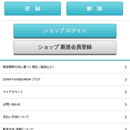
ショップ ログイン
ショップ 新規会員登録
特定商取引法に基づく表記（返品など）
[CRAFT-GUN]のNEW ブログ
マイアカウント
お問い合わせ
支払い方法について
配送方法･送料について