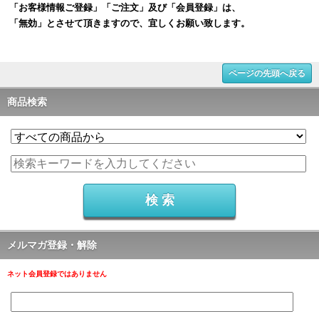
「お客様情報ご登録」「ご注文」及び「会員登録」は、
「無効」とさせて頂きますので、宜しくお願い致します。
ページの先頭へ戻る
商品検索
メルマガ登録・解除
ネット会員登録ではありません